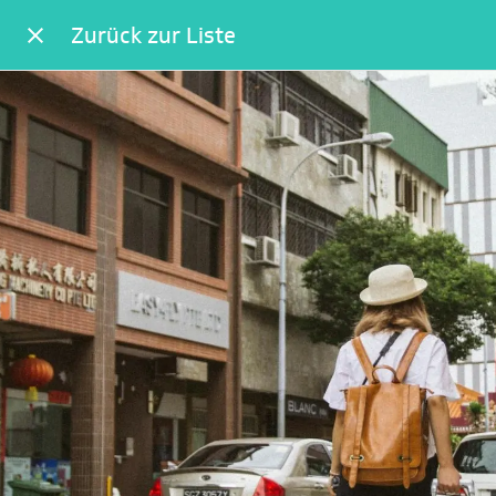
Zurück zur Liste