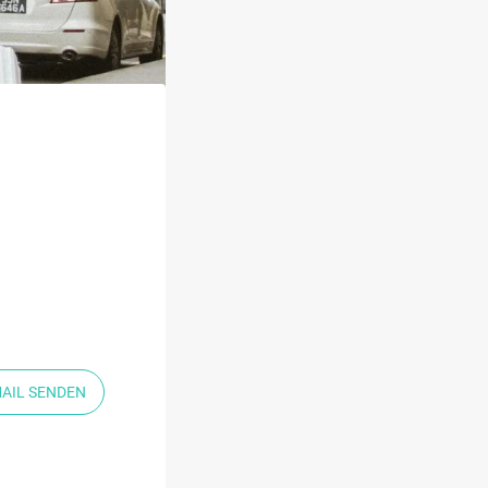
MAIL SENDEN