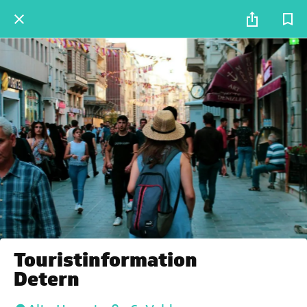
Touristinformation
Detern