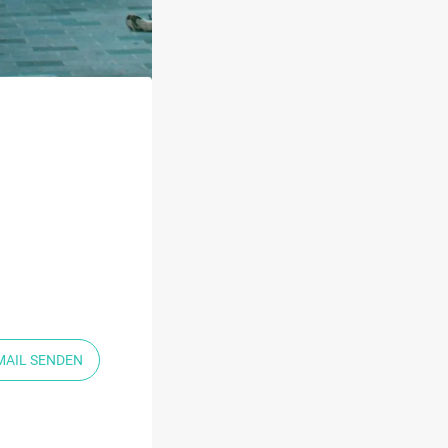
MAIL SENDEN