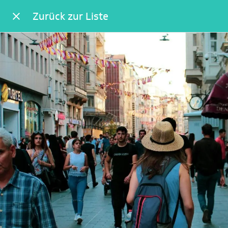
Zurück zur Liste