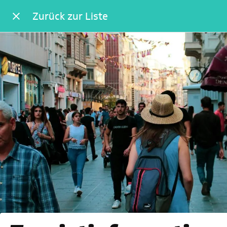
Zurück zur Liste