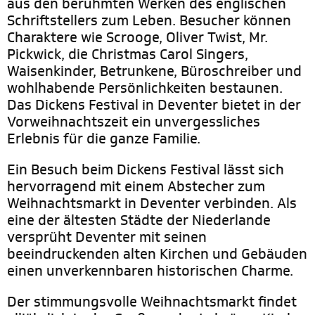
aus den berühmten Werken des englischen
Schriftstellers zum Leben. Besucher können
Charaktere wie Scrooge, Oliver Twist, Mr.
Pickwick, die Christmas Carol Singers,
Waisenkinder, Betrunkene, Büroschreiber und
wohlhabende Persönlichkeiten bestaunen.
Das Dickens Festival in Deventer bietet in der
Vorweihnachtszeit ein unvergessliches
Erlebnis für die ganze Familie.
Ein Besuch beim Dickens Festival lässt sich
hervorragend mit einem Abstecher zum
Weihnachtsmarkt in Deventer verbinden. Als
eine der ältesten Städte der Niederlande
versprüht Deventer mit seinen
beeindruckenden alten Kirchen und Gebäuden
einen unverkennbaren historischen Charme.
Der stimmungsvolle Weihnachtsmarkt findet