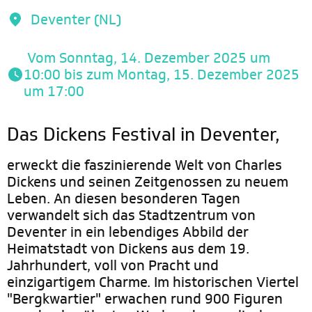
Deventer (NL)
 Vom Sonntag, 14. Dezember 2025 um 
10:00 bis zum Montag, 15. Dezember 2025 
um 17:00 
Das Dickens Festival in Deventer,
erweckt die faszinierende Welt von Charles
Dickens und seinen Zeitgenossen zu neuem
Leben. An diesen besonderen Tagen
verwandelt sich das Stadtzentrum von
Deventer in ein lebendiges Abbild der
Heimatstadt von Dickens aus dem 19.
Jahrhundert, voll von Pracht und
einzigartigem Charme. Im historischen Viertel
"Bergkwartier" erwachen rund 900 Figuren