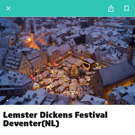
Lemster Dickens Festival
Deventer(NL)