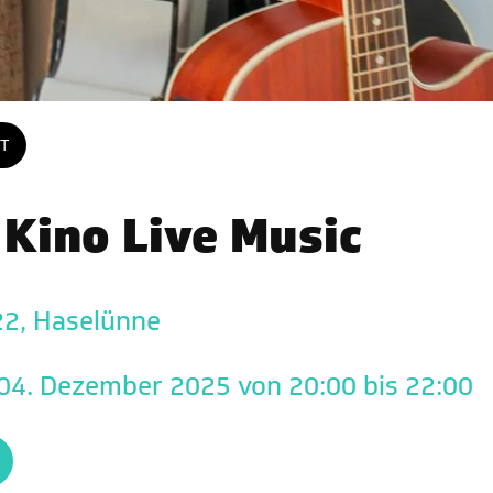
T
Kino Live Music
22, Haselünne
 04. Dezember 2025 von 20:00 bis 22:00 