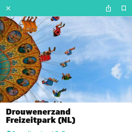
Drouwenerzand
Freizeitpark (NL)