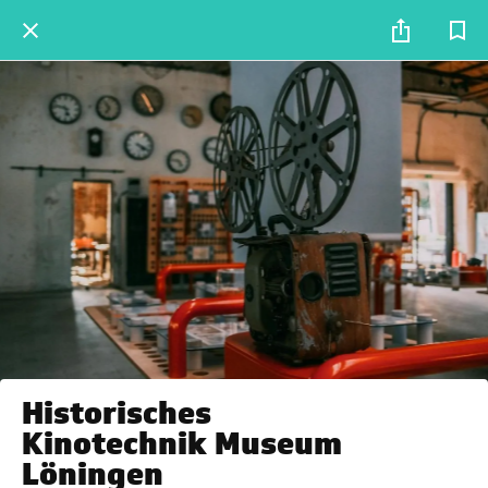
Historisches
Kinotechnik Museum
Löningen