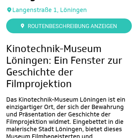
Langenstraße 1, Löningen
ROUTENBESCHREIBUNG ANZEIGEN
Kinotechnik-Museum
Löningen: Ein Fenster zur
Geschichte der
Filmprojektion
Das Kinotechnik-Museum Löningen ist ein
einzigartiger Ort, der sich der Bewahrung
und Präsentation der Geschichte der
Filmprojektion widmet. Eingebettet in die
malerische Stadt Löningen, bietet dieses
Museum Filmbegeisterten und