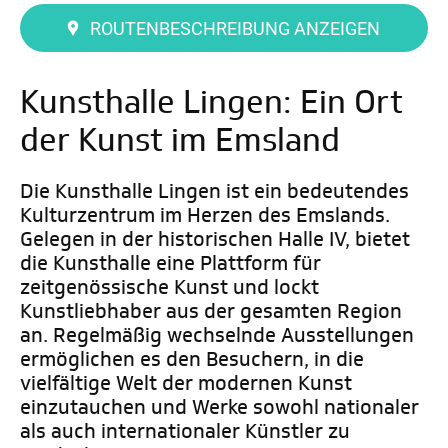
ROUTENBESCHREIBUNG ANZEIGEN
Kunsthalle Lingen: Ein Ort
der Kunst im Emsland
Die Kunsthalle Lingen ist ein bedeutendes
Kulturzentrum im Herzen des Emslands.
Gelegen in der historischen Halle IV, bietet
die Kunsthalle eine Plattform für
zeitgenössische Kunst und lockt
Kunstliebhaber aus der gesamten Region
an. Regelmäßig wechselnde Ausstellungen
ermöglichen es den Besuchern, in die
vielfältige Welt der modernen Kunst
einzutauchen und Werke sowohl nationaler
als auch internationaler Künstler zu