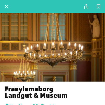
Fraeylemaborg
Landgut & Museum