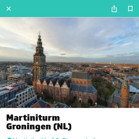
Martiniturm
Groningen (NL)