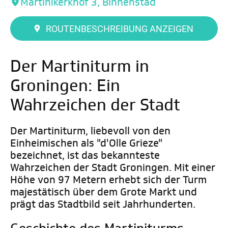
Martinikerkhof 3, Binnenstad
ROUTENBESCHREIBUNG ANZEIGEN
Der Martiniturm in
Groningen: Ein
Wahrzeichen der Stadt
Der Martiniturm, liebevoll von den
Einheimischen als "d'Olle Grieze"
bezeichnet, ist das bekannteste
Wahrzeichen der Stadt Groningen. Mit einer
Höhe von 97 Metern erhebt sich der Turm
majestätisch über dem Grote Markt und
prägt das Stadtbild seit Jahrhunderten.