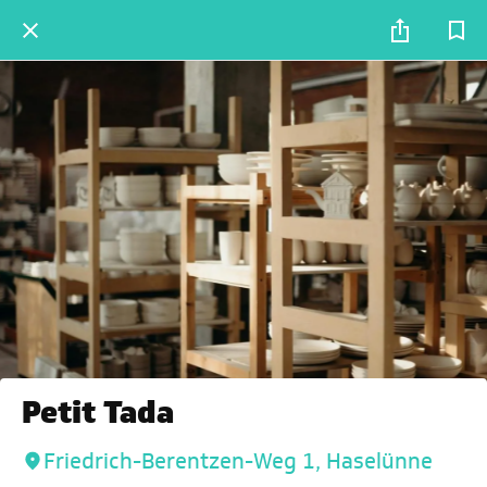
Petit Tada
Friedrich-Berentzen-Weg 1, Haselünne