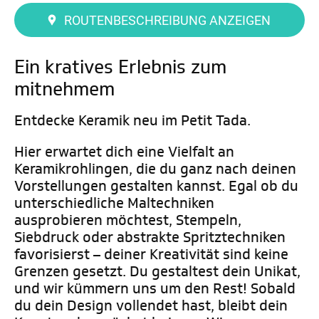
ROUTENBESCHREIBUNG ANZEIGEN
Ein kratives Erlebnis zum
mitnehmem
Entdecke Keramik neu im Petit Tada.
Hier erwartet dich eine Vielfalt an
Keramikrohlingen, die du ganz nach deinen
Vorstellungen gestalten kannst. Egal ob du
unterschiedliche Maltechniken
ausprobieren möchtest, Stempeln,
Siebdruck oder abstrakte Spritztechniken
favorisierst – deiner Kreativität sind keine
Grenzen gesetzt. Du gestaltest dein Unikat,
und wir kümmern uns um den Rest! Sobald
du dein Design vollendet hast, bleibt dein