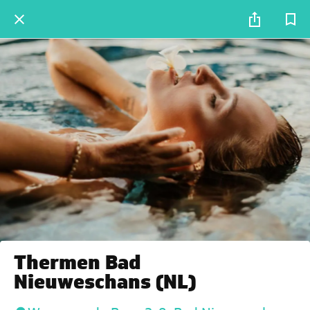
Thermen Bad
Nieuweschans (NL)