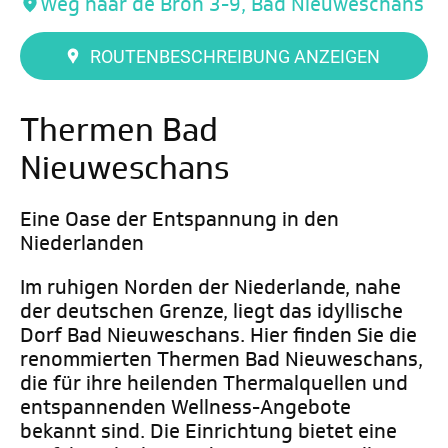
Weg naar de Bron 3-9, Bad Nieuweschans
ROUTENBESCHREIBUNG ANZEIGEN
Thermen Bad
Nieuweschans
Eine Oase der Entspannung in den
Niederlanden
Im ruhigen Norden der Niederlande, nahe
der deutschen Grenze, liegt das idyllische
Dorf Bad Nieuweschans. Hier finden Sie die
renommierten Thermen Bad Nieuweschans,
die für ihre heilenden Thermalquellen und
entspannenden Wellness-Angebote
bekannt sind. Die Einrichtung bietet eine