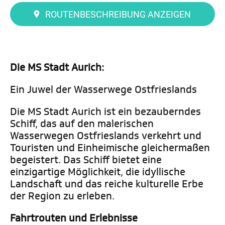
ROUTENBESCHREIBUNG ANZEIGEN
Die MS Stadt Aurich:
Ein Juwel der Wasserwege Ostfrieslands
Die MS Stadt Aurich ist ein bezauberndes
Schiff, das auf den malerischen
Wasserwegen Ostfrieslands verkehrt und
Touristen und Einheimische gleichermaßen
begeistert. Das Schiff bietet eine
einzigartige Möglichkeit, die idyllische
Landschaft und das reiche kulturelle Erbe
der Region zu erleben.
Fahrtrouten und Erlebnisse