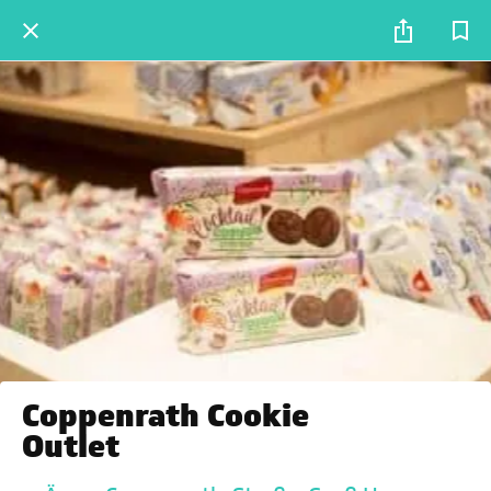
Coppenrath Cookie
Outlet