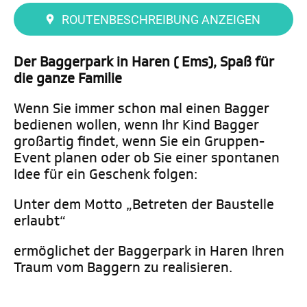
ROUTENBESCHREIBUNG ANZEIGEN
Der Baggerpark in Haren ( Ems), Spaß für
die ganze Familie
Wenn Sie immer schon mal einen Bagger
bedienen wollen, wenn Ihr Kind Bagger
großartig findet, wenn Sie ein Gruppen-
Event planen oder ob Sie einer spontanen
Idee für ein Geschenk folgen:
Unter dem Motto „Betreten der Baustelle
erlaubt“
ermöglichet der Baggerpark in Haren Ihren
Traum vom Baggern zu realisieren.