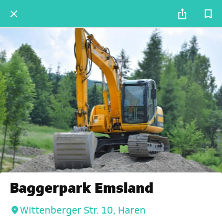
Baggerpark Emsland
Wittenberger Str. 10, Haren